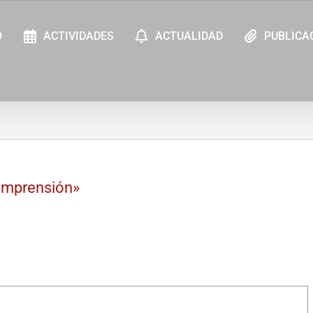
O
ACTIVIDADES
ACTUALIDAD
PUBLICA
comprensión»