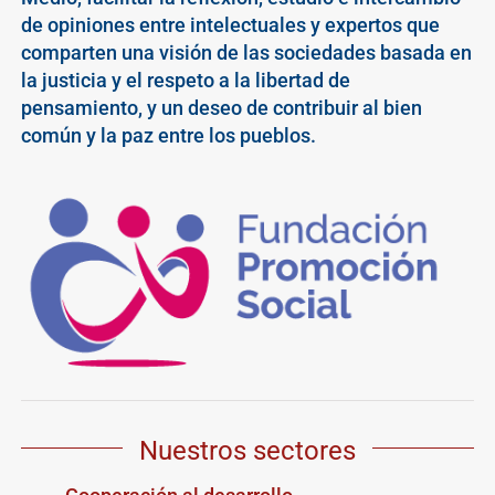
de opiniones entre intelectuales y expertos que
comparten una visión de las sociedades basada en
la justicia y el respeto a la libertad de
pensamiento, y un deseo de contribuir al bien
común y la paz entre los pueblos.
Nuestros sectores