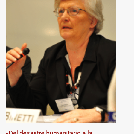
«Del desastre humanitario a la