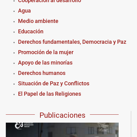
Cooperación al desarrollo
Agua
Medio ambiente
Educación
Derechos fundamentales, Democracia y Paz
Promoción de la mujer
Apoyo de las minorías
Derechos humanos
Situación de Paz y Conflictos
El Papel de las Religiones
Publicaciones