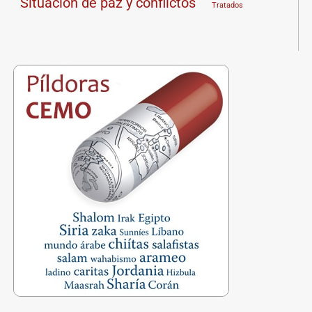
Situación de paz y conflictos
Tratados