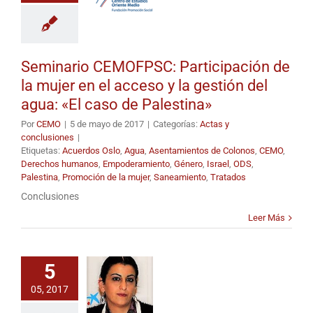
Seminario CEMOFPSC: Participación de
la mujer en el acceso y la gestión del
agua: «El caso de Palestina»
Por
CEMO
|
5 de mayo de 2017
|
Categorías:
Actas y
conclusiones
|
Etiquetas:
Acuerdos Oslo
,
Agua
,
Asentamientos de Colonos
,
CEMO
,
Derechos humanos
,
Empoderamiento
,
Género
,
Israel
,
ODS
,
Palestina
,
Promoción de la mujer
,
Saneamiento
,
Tratados
Conclusiones
Leer Más
5
05, 2017