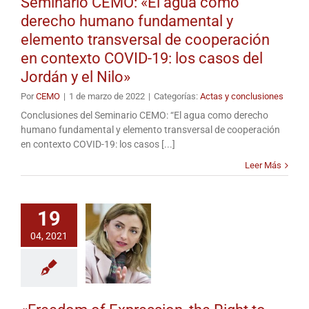
Seminario CEMO: «El agua como
derecho humano fundamental y
elemento transversal de cooperación
en contexto COVID-19: los casos del
Jordán y el Nilo»
Por
CEMO
|
1 de marzo de 2022
|
Categorías:
Actas y conclusiones
Conclusiones del Seminario CEMO: “El agua como derecho
humano fundamental y elemento transversal de cooperación
en contexto COVID-19: los casos [...]
Leer Más
19
04, 2021