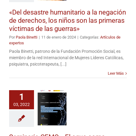
«Del desastre humanitario a la negación
de derechos, los niños son las primeras
víctimas de las guerras»
Por
Paola Binetti
|
11 de enero de 2024
|
Categorías:
Artículos de
expertos
Paola Binetti, patrono de la Fundación Promoción Social, es
miembro de la red Internacional de Mujeres Líderes Católicas,
psiquiatra, psicoterapeuta, [...]
Leer Más
1
03, 2022