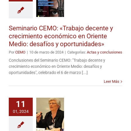
Seminario CEMO: «Trabajo decente y
crecimiento económico en Oriente
Medio: desafíos y oportunidades»
Por
CEMO
|
10 de marzo de 2024
|
Categorías:
Actas y conclusiones
Conclusiones del Seminario CEMO: "Trabajo decente y
crecimiento económico en Oriente Medio: desafíos y
oportunidades", celebrado el 6 de marzo [...]
Leer Más
11
01, 2024