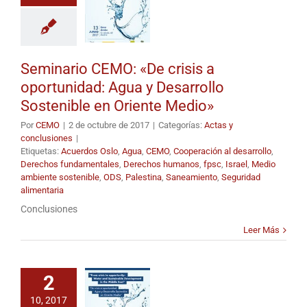
Seminario CEMO: «De crisis a
oportunidad: Agua y Desarrollo
Sostenible en Oriente Medio»
Por
CEMO
|
2 de octubre de 2017
|
Categorías:
Actas y
conclusiones
|
Etiquetas:
Acuerdos Oslo
,
Agua
,
CEMO
,
Cooperación al desarrollo
,
Derechos fundamentales
,
Derechos humanos
,
fpsc
,
Israel
,
Medio
ambiente sostenible
,
ODS
,
Palestina
,
Saneamiento
,
Seguridad
alimentaria
Conclusiones
Leer Más
2
10, 2017