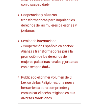
con discapacidad»
Cooperación y alianzas
transformadoras para impulsar los
derechos de las mujeres palestinas y
jordanas
Seminario internacional
«Cooperación Española en acción:
Alianzas transformadoras para la
promoción de los derechos de
mujeres palestinas rurales y jordanas
con discapacidad»
Publicado el primer volumen de El
Léxico de las Religiones: una nueva
herramienta para comprender y
comunicar el hecho religioso en sus
diversas tradiciones