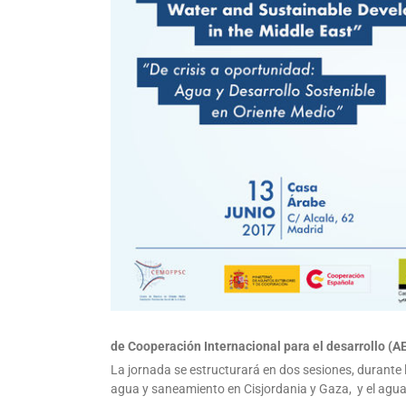
de Cooperación Internacional para el desarrollo (A
La jornada se estructurará en dos sesiones, durante l
agua y saneamiento en Cisjordania y Gaza, y el agu