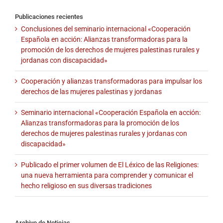
Publicaciones recientes
Conclusiones del seminario internacional «Cooperación
Española en acción: Alianzas transformadoras para la
promoción de los derechos de mujeres palestinas rurales y
jordanas con discapacidad»
Cooperación y alianzas transformadoras para impulsar los
derechos de las mujeres palestinas y jordanas
Seminario internacional «Cooperación Española en acción:
Alianzas transformadoras para la promoción de los
derechos de mujeres palestinas rurales y jordanas con
discapacidad»
Publicado el primer volumen de El Léxico de las Religiones:
una nueva herramienta para comprender y comunicar el
hecho religioso en sus diversas tradiciones
Archivo de Noticias